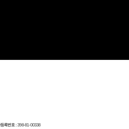
자등록번호
: 398-81-00338