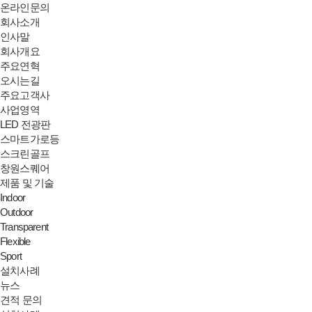
온라인문의
회사소개
인사말
회사개요
주요연혁
오시는길
주요고객사
사업영역
LED 전광판
스마트가로등
스크린골프
창원스퀘어
제품 및 기술
Indoor
Outdoor
Transparent
Flexible
Sport
설치사례
뉴스
견적 문의