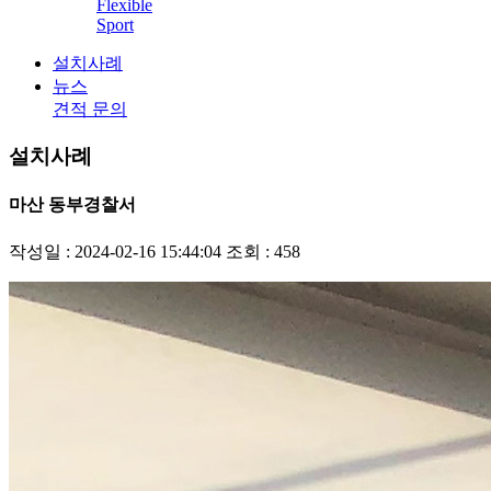
Flexible
Sport
설치사례
뉴스
견적 문의
설치사례
마산 동부경찰서
작성일 : 2024-02-16 15:44:04
조회 : 458