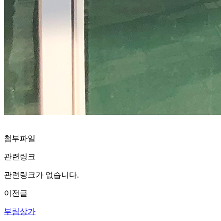
첨부파일
관련링크
관련링크가 없습니다.
이전글
부림상가